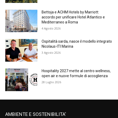
Bettoja e ACHM Hotels by Marriott:
accordo per unificare Hotel Atlantico e
Mediterraneo a Roma
4 Agosto 2026
Ospitalità sarda, nasce il modello integrato
Nicolaus-ITI Marina
3 Agosto 2026
Hospitality 2027 mette al centro wellness,
open air e nuove formule di accoglienza
28 Luglio 2026
AMBIENTE E SOSTENIBILITA'