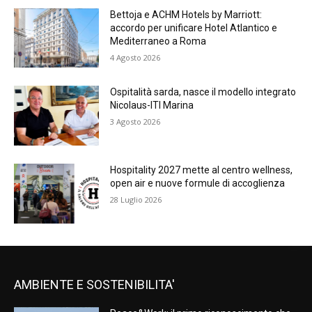
Bettoja e ACHM Hotels by Marriott:
accordo per unificare Hotel Atlantico e
Mediterraneo a Roma
4 Agosto 2026
Ospitalità sarda, nasce il modello integrato
Nicolaus-ITI Marina
3 Agosto 2026
Hospitality 2027 mette al centro wellness,
open air e nuove formule di accoglienza
28 Luglio 2026
AMBIENTE E SOSTENIBILITA'