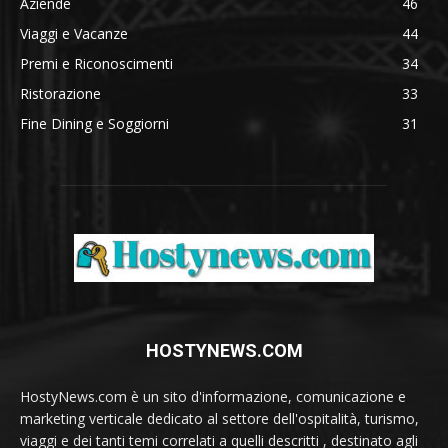
Aziende
46
Viaggi e Vacanze
44
Premi e Riconoscimenti
34
Ristorazione
33
Fine Dining e Soggiorni
31
HOSTYNEWS.COM
HostyNews.com è un sito d'informazione, comunicazione e
marketing verticale dedicato al settore dell'ospitalità, turismo,
viaggi e dei tanti temi correlati a quelli descritti , destinato agli