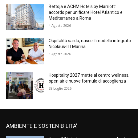
Bettoja e ACHM Hotels by Marriott:
accordo per unificare Hotel Atlantico e
Mediterraneo a Roma
4 Agosto 2026
Ospitalità sarda, nasce il modello integrato
Nicolaus-ITI Marina
3 Agosto 2026
Hospitality 2027 mette al centro wellness,
open air e nuove formule di accoglienza
28 Luglio 2026
AMBIENTE E SOSTENIBILITA'