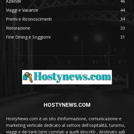
Aziende
46
Viaggi e Vacanze
44
Premi e Riconoscimenti
34
Ristorazione
33
Fine Dining e Soggiorni
31
HOSTYNEWS.COM
HostyNews.com è un sito d'informazione, comunicazione e
marketing verticale dedicato al settore dell'ospitalità, turismo,
viaggi e dei tanti temi correlati a quelli descritti , destinato agli