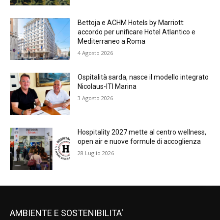
Bettoja e ACHM Hotels by Marriott:
accordo per unificare Hotel Atlantico e
Mediterraneo a Roma
4 Agosto 2026
Ospitalità sarda, nasce il modello integrato
Nicolaus-ITI Marina
3 Agosto 2026
Hospitality 2027 mette al centro wellness,
open air e nuove formule di accoglienza
28 Luglio 2026
AMBIENTE E SOSTENIBILITA'