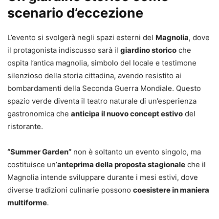
scenario d’eccezione
L’evento si svolgerà negli spazi esterni del
Magnolia
, dove
il protagonista indiscusso sarà il
giardino storico
che
ospita l’antica magnolia, simbolo del locale e testimone
silenzioso della storia cittadina, avendo resistito ai
bombardamenti della Seconda Guerra Mondiale. Questo
spazio verde diventa il teatro naturale di un’esperienza
gastronomica che
anticipa il nuovo concept estivo
del
ristorante.
“Summer Garden”
non è soltanto un evento singolo, ma
costituisce un’
anteprima della proposta stagionale
che il
Magnolia intende sviluppare durante i mesi estivi, dove
diverse tradizioni culinarie possono
coesistere in maniera
multiforme
.