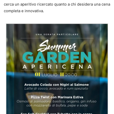
cerca un aperitivo ricercato quanto a chi desidera una cena
completa e innovativa.