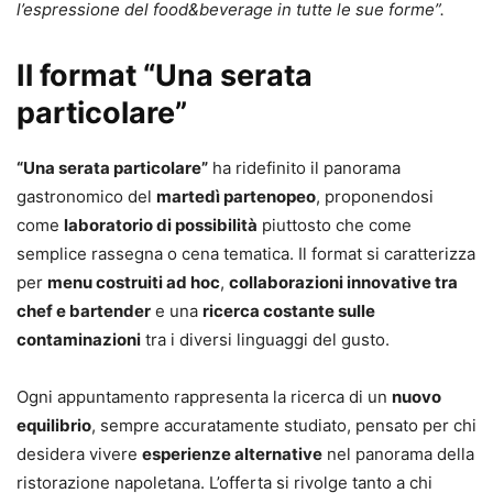
l’espressione del food&beverage in tutte le sue forme”.
Il format “Una serata
particolare”
“Una serata particolare”
ha ridefinito il panorama
gastronomico del
martedì partenopeo
, proponendosi
come
laboratorio di possibilità
piuttosto che come
semplice rassegna o cena tematica. Il format si caratterizza
per
menu costruiti ad hoc
,
collaborazioni innovative tra
chef e bartender
e una
ricerca costante sulle
contaminazioni
tra i diversi linguaggi del gusto.
Ogni appuntamento rappresenta la ricerca di un
nuovo
equilibrio
, sempre accuratamente studiato, pensato per chi
desidera vivere
esperienze alternative
nel panorama della
ristorazione napoletana. L’offerta si rivolge tanto a chi