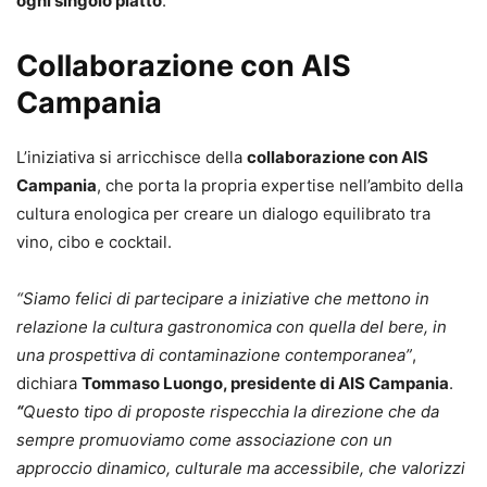
ogni singolo piatto
.
Collaborazione con AIS
Campania
L’iniziativa si arricchisce della
collaborazione con AIS
Campania
, che porta la propria expertise nell’ambito della
cultura enologica per creare un dialogo equilibrato tra
vino, cibo e cocktail.
“Siamo felici di partecipare a iniziative che mettono in
relazione la cultura gastronomica con quella del bere, in
una prospettiva di contaminazione contemporanea”
,
dichiara
Tommaso Luongo, presidente di AIS Campania
.
“
Questo tipo di proposte rispecchia la direzione che da
sempre promuoviamo come associazione con un
approccio dinamico, culturale ma accessibile, che valorizzi