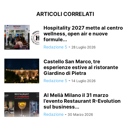
ARTICOLI CORRELATI
Hospitality 2027 mette al centro
wellness, open air e nuove
formule...
Redazione 5
-
28 Luglio 2026
Castello San Marco, tre
esperienze estive al ristorante
Giardino di Pietra
Redazione 5
-
14 Luglio 2026
Al Melià Milano il 31 marzo
l’evento Restaurant R-Evolution
sul business...
Redazione
-
30 Marzo 2026