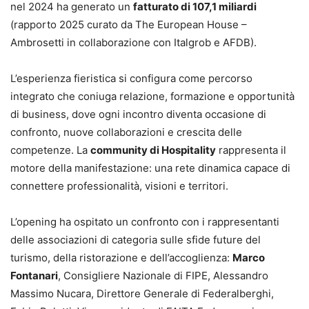
nel 2024 ha generato un
fatturato di 107,1 miliardi
(rapporto 2025 curato da The European House –
Ambrosetti in collaborazione con Italgrob e AFDB).
L’esperienza fieristica si configura come percorso
integrato che coniuga relazione, formazione e opportunità
di business, dove ogni incontro diventa occasione di
confronto, nuove collaborazioni e crescita delle
competenze. La
community di Hospitality
rappresenta il
motore della manifestazione: una rete dinamica capace di
connettere professionalità, visioni e territori.
L’opening ha ospitato un confronto con i rappresentanti
delle associazioni di categoria sulle sfide future del
turismo, della ristorazione e dell’accoglienza:
Marco
Fontanari
, Consigliere Nazionale di FIPE, Alessandro
Massimo Nucara, Direttore Generale di Federalberghi,