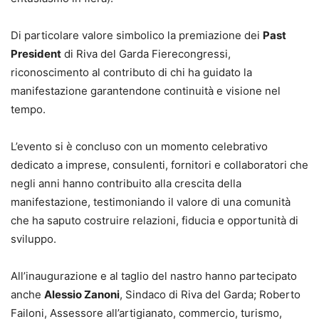
Di particolare valore simbolico la premiazione dei
Past
President
di Riva del Garda Fierecongressi,
riconoscimento al contributo di chi ha guidato la
manifestazione garantendone continuità e visione nel
tempo.
L’evento si è concluso con un momento celebrativo
dedicato a imprese, consulenti, fornitori e collaboratori che
negli anni hanno contribuito alla crescita della
manifestazione, testimoniando il valore di una comunità
che ha saputo costruire relazioni, fiducia e opportunità di
sviluppo.
All’inaugurazione e al taglio del nastro hanno partecipato
anche
Alessio Zanoni
, Sindaco di Riva del Garda; Roberto
Failoni, Assessore all’artigianato, commercio, turismo,