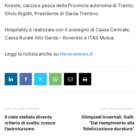
foreste, caccia e pesca della Provincia autonoma di Trento;
Silvio Rigatti, Presidente di Garda Trentino.
Hospitality è realizzata con il sostegno di Cassa Centrale,
Cassa Rurale Alto Garda – Rovereto e ITAS Mutua.
Leggi la notizia anche su
Horecanews.it
Articolo precedente
Articolo successivo
Il cielo stellato diventa
Olimpiadi Invernali, Galli:
criterio di scelta: cresce
“Dal riempimento alla
l’astroturismo
fidelizzazione duratura”