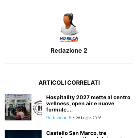
Redazione 2
ARTICOLI CORRELATI
Hospitality 2027 mette al centro
wellness, open air e nuove
formule...
Redazione 5
-
28 Luglio 2026
Castello San Marco, tre