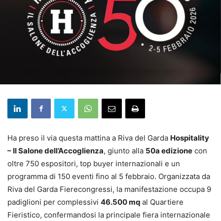
Ha preso il via questa mattina a Riva del Garda
Hospitality
– Il Salone dell’Accoglienza
, giunto alla
50a edizione
con
oltre 750 espositori, top buyer internazionali e un
programma di 150 eventi fino al 5 febbraio. Organizzata da
Riva del Garda Fierecongressi, la manifestazione occupa 9
padiglioni per complessivi
46.500 mq
al Quartiere
Fieristico, confermandosi la principale fiera internazionale