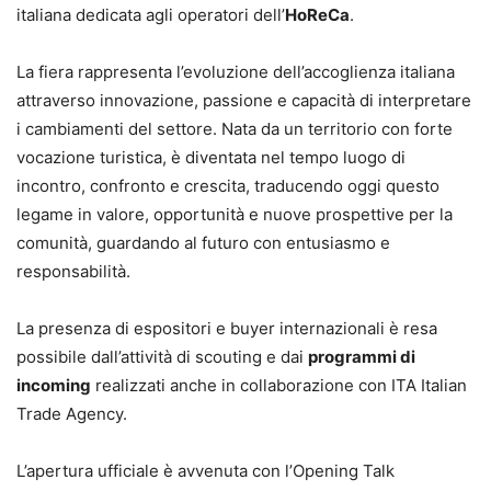
italiana dedicata agli operatori dell’
HoReCa
.
La fiera rappresenta l’evoluzione dell’accoglienza italiana
attraverso innovazione, passione e capacità di interpretare
i cambiamenti del settore. Nata da un territorio con forte
vocazione turistica, è diventata nel tempo luogo di
incontro, confronto e crescita, traducendo oggi questo
legame in valore, opportunità e nuove prospettive per la
comunità, guardando al futuro con entusiasmo e
responsabilità.
La presenza di espositori e buyer internazionali è resa
possibile dall’attività di scouting e dai
programmi di
incoming
realizzati anche in collaborazione con ITA Italian
Trade Agency.
L’apertura ufficiale è avvenuta con l’Opening Talk