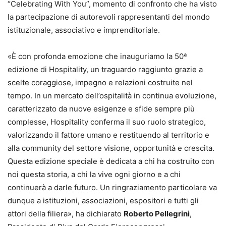
“Celebrating With You”, momento di confronto che ha visto
la partecipazione di autorevoli rappresentanti del mondo
istituzionale, associativo e imprenditoriale.
«È con profonda emozione che inauguriamo la 50ª
edizione di Hospitality, un traguardo raggiunto grazie a
scelte coraggiose, impegno e relazioni costruite nel
tempo. In un mercato dell’ospitalità in continua evoluzione,
caratterizzato da nuove esigenze e sfide sempre più
complesse, Hospitality conferma il suo ruolo strategico,
valorizzando il fattore umano e restituendo al territorio e
alla community del settore visione, opportunità e crescita.
Questa edizione speciale è dedicata a chi ha costruito con
noi questa storia, a chi la vive ogni giorno e a chi
continuerà a darle futuro. Un ringraziamento particolare va
dunque a istituzioni, associazioni, espositori e tutti gli
attori della filiera», ha dichiarato
Roberto Pellegrini
,