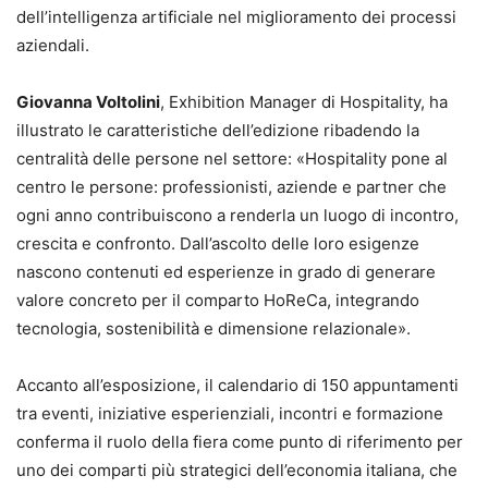
dell’intelligenza artificiale nel miglioramento dei processi
aziendali.
Giovanna Voltolini
, Exhibition Manager di Hospitality, ha
illustrato le caratteristiche dell’edizione ribadendo la
centralità delle persone nel settore: «Hospitality pone al
centro le persone: professionisti, aziende e partner che
ogni anno contribuiscono a renderla un luogo di incontro,
crescita e confronto. Dall’ascolto delle loro esigenze
nascono contenuti ed esperienze in grado di generare
valore concreto per il comparto HoReCa, integrando
tecnologia, sostenibilità e dimensione relazionale».
Accanto all’esposizione, il calendario di 150 appuntamenti
tra eventi, iniziative esperienziali, incontri e formazione
conferma il ruolo della fiera come punto di riferimento per
uno dei comparti più strategici dell’economia italiana, che