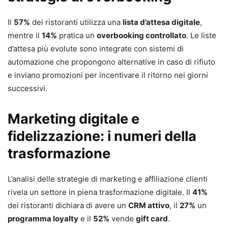
Il
57%
dei ristoranti utilizza una
lista d’attesa digitale
,
mentre il
14%
pratica un
overbooking controllato
. Le liste
d’attesa più evolute sono integrate con sistemi di
automazione che propongono alternative in caso di rifiuto
e inviano promozioni per incentivare il ritorno nei giorni
successivi.
Marketing digitale e
fidelizzazione: i numeri della
trasformazione
L’analisi delle strategie di marketing e affiliazione clienti
rivela un settore in piena trasformazione digitale. Il
41%
dei ristoranti dichiara di avere un
CRM attivo
, il
27%
un
programma loyalty
e il
52%
vende
gift card
.