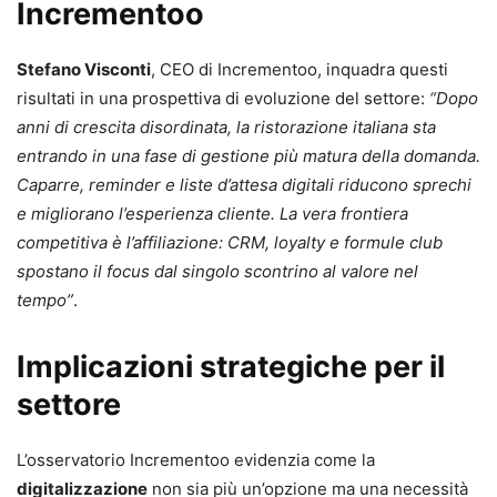
Incrementoo
Stefano Visconti
, CEO di Incrementoo, inquadra questi
risultati in una prospettiva di evoluzione del settore:
“Dopo
anni di crescita disordinata, la ristorazione italiana sta
entrando in una fase di gestione più matura della domanda.
Caparre, reminder e liste d’attesa digitali riducono sprechi
e migliorano l’esperienza cliente. La vera frontiera
competitiva è l’affiliazione: CRM, loyalty e formule club
spostano il focus dal singolo scontrino al valore nel
tempo”
.
Implicazioni strategiche per il
settore
L’osservatorio Incrementoo evidenzia come la
digitalizzazione
non sia più un’opzione ma una necessità