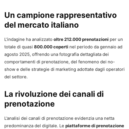
Un campione rappresentativo
del mercato italiano
L’indagine ha analizzato
oltre 212.000 prenotazioni
per un
totale di quasi
800.000 coperti
nel periodo da gennaio ad
agosto 2025, offrendo una fotografia dettagliata dei
comportamenti di prenotazione, del fenomeno dei no-
show e delle strategie di marketing adottate dagli operatori
del settore.
La rivoluzione dei canali di
prenotazione
L’analisi dei canali di prenotazione evidenzia una netta
predominanza del digitale. Le
piattaforme di prenotazione