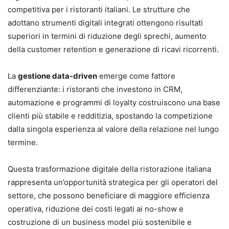
competitiva per i ristoranti italiani. Le strutture che
adottano strumenti digitali integrati ottengono risultati
superiori in termini di riduzione degli sprechi, aumento
della customer retention e generazione di ricavi ricorrenti.
La
gestione data-driven
emerge come fattore
differenziante: i ristoranti che investono in CRM,
automazione e programmi di loyalty costruiscono una base
clienti più stabile e redditizia, spostando la competizione
dalla singola esperienza al valore della relazione nel lungo
termine.
Questa trasformazione digitale della ristorazione italiana
rappresenta un’opportunità strategica per gli operatori del
settore, che possono beneficiare di maggiore efficienza
operativa, riduzione dei costi legati ai no-show e
costruzione di un business model più sostenibile e