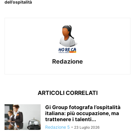
dell’ospitalità
Redazione
ARTICOLI CORRELATI
Gi Group fotografa l’ospitalità
italiana: più occupazione, ma
trattenere i talenti...
Redazione 5
-
23 Luglio 2026