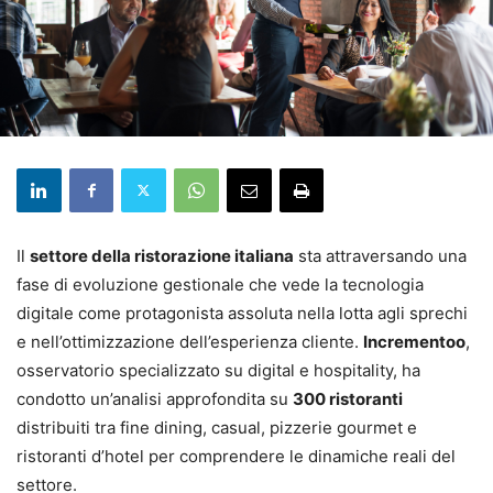
Il
settore della ristorazione italiana
sta attraversando una
fase di evoluzione gestionale che vede la tecnologia
digitale come protagonista assoluta nella lotta agli sprechi
e nell’ottimizzazione dell’esperienza cliente.
Incrementoo
,
osservatorio specializzato su digital e hospitality, ha
condotto un’analisi approfondita su
300 ristoranti
distribuiti tra fine dining, casual, pizzerie gourmet e
ristoranti d’hotel per comprendere le dinamiche reali del
settore.