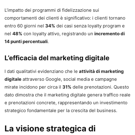
L’impatto dei programmi di fidelizzazione sui
comportamenti dei clienti è significativo: i clienti tornano
entro 60 giorni nel
34%
dei casi senza loyalty program e
nel
48%
con loyalty attivo, registrando un
incremento di
14 punti percentuali
.
L’efficacia del marketing digitale
I dati qualitativi evidenziano che le
attività di marketing
digitale
attraverso Google, social media e campagne
mirate incidono per circa il
31%
delle prenotazioni. Questo
dato dimostra che il marketing digitale genera traffico reale
e prenotazioni concrete, rappresentando un investimento
strategico fondamentale per la crescita del business.
La visione strategica di