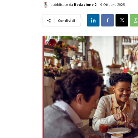
pubblicato da
Redazione 2
9 Ottobre 2025
Condividi