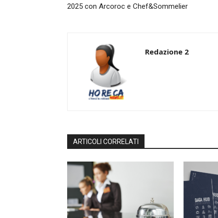
2025 con Arcoroc e Chef&Sommelier
Redazione 2
ARTICOLI CORRELATI