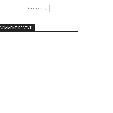
Carica altri
COMMENTI RECENTI