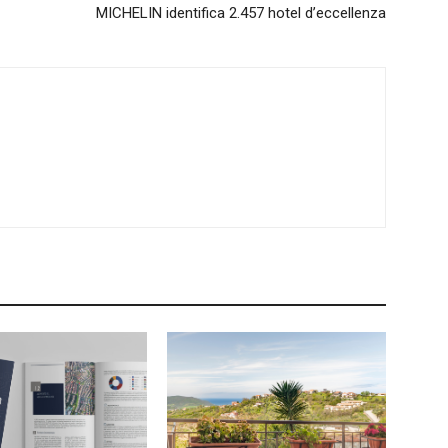
MICHELIN identifica 2.457 hotel d’eccellenza