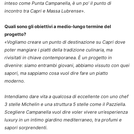
inteso come Punta Campanella, è un po’ il punto di
incontro tra Capri e Massa Lubrense
».
Quali sono gli obiettivi a medio-lungo termine del
progetto?
«Vogliamo creare un punto di destinazione su Capri dove
poter mangiare i piatti della tradizione culinaria, ma
rivisitati in chiave contemporanea. È un progetto in
divenire: siamo entrambi giovani, abbiamo vissuto con quei
sapori, ma sappiamo cosa vuol dire fare un piatto
moderno.
Intendiamo dare vita a qualcosa di eccellente con uno chef
3 stelle Michelin e una struttura 5 stelle come il Pazziella.
Scegliere Campanella vuol dire voler vivere un’esperienza
luxury in un intimo giardino mediterraneo, tra profumi e
sapori sorprendenti.