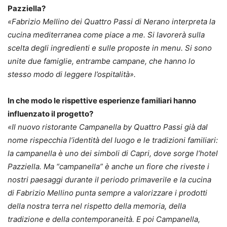
Pazziella?
«Fabrizio Mellino dei Quattro Passi di Nerano interpreta la
cucina mediterranea come piace a me. Si lavorerà sulla
scelta degli ingredienti e sulle proposte in menu. Si sono
unite due famiglie, entrambe campane, che hanno lo
stesso modo di leggere l’ospitalità».
In che modo le rispettive esperienze familiari hanno
influenzato il progetto?
«Il nuovo ristorante Campanella by Quattro Passi già dal
nome rispecchia l’identità del luogo e le tradizioni familiari:
la campanella è uno dei simboli di Capri, dove sorge l’hotel
Pazziella. Ma “campanella” è anche un fiore che riveste i
nostri paesaggi durante il periodo primaverile e la cucina
di Fabrizio Mellino punta sempre a valorizzare i prodotti
della nostra terra nel rispetto della memoria, della
tradizione e della contemporaneità. E poi Campanella,