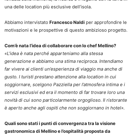
una delle location più esclusive dell’isola.
Abbiamo intervistato
Francesco Naldi
per approfondire le
motivazioni e le prospettive di questo ambizioso progetto.
Com’è nata l’idea di collaborare con lo chef Mellino?
«L’idea è nata perché apparteniamo alla stessa
generazione e abbiamo una stima reciproca. Intendiamo
far vivere ai clienti un’esperienza di viaggio ma anche di
gusto. I turisti prestano attenzione alla location in cui
soggiornare, scelgono Pazziella per l’atmosfera intima e i
servizi esclusivi ed era il momento di far trovare loro una
novità di cui sono particolarmente orgoglioso. Il ristorante
è aperto anche agli ospiti che non soggiornano in hotel».
Quali sono stati i punti di convergenza tra la visione
gastronomica di Mellino e l’ospitalità proposta da