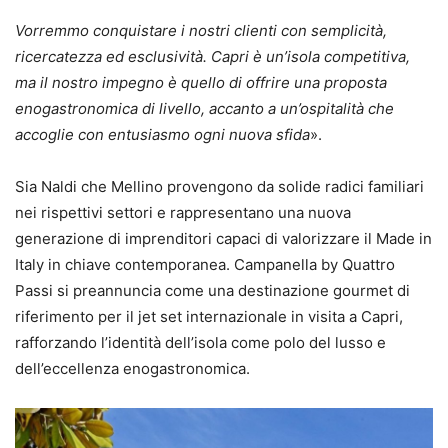
Vorremmo conquistare i nostri clienti con semplicità,
ricercatezza ed esclusività. Capri è un’isola competitiva,
ma il nostro impegno è quello di offrire una proposta
enogastronomica di livello, accanto a un’ospitalità che
accoglie con entusiasmo ogni nuova sfida
».
Sia Naldi che Mellino provengono da solide radici familiari
nei rispettivi settori e rappresentano una nuova
generazione di imprenditori capaci di valorizzare il Made in
Italy in chiave contemporanea. Campanella by Quattro
Passi si preannuncia come una destinazione gourmet di
riferimento per il jet set internazionale in visita a Capri,
rafforzando l’identità dell’isola come polo del lusso e
dell’eccellenza enogastronomica.