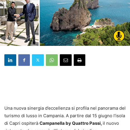
Una nuova sinergia d’eccellenza si profila nel panorama del
turismo di lusso in Campania. A partire dal 15 giugno l’isola
di Capri ospiterà
Campanella by Quattro Passi,
il nuovo