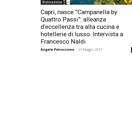
Ristorazione
Capri, nasce ”Campanella by
Quattro Passi”: alleanza
d’eccellenza tra alta cucina e
hotellerie di lusso. Intervista a
Francesco Naldi
Angela Petroccione
-
15 Maggio 2025