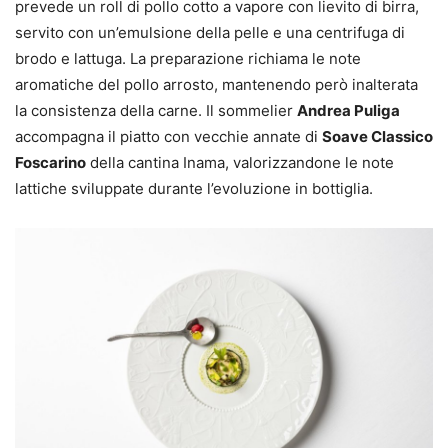
prevede un roll di pollo cotto a vapore con lievito di birra,
servito con un’emulsione della pelle e una centrifuga di
brodo e lattuga. La preparazione richiama le note
aromatiche del pollo arrosto, mantenendo però inalterata
la consistenza della carne. Il sommelier
Andrea Puliga
accompagna il piatto con vecchie annate di
Soave Classico
Foscarino
della cantina Inama, valorizzandone le note
lattiche sviluppate durante l’evoluzione in bottiglia.