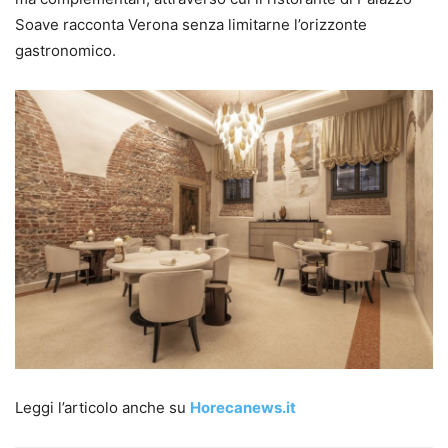
Soave racconta Verona senza limitarne l’orizzonte
gastronomico.
Leggi l’articolo anche su
Horecanews.it