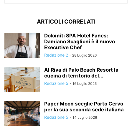
ARTICOLI CORRELATI
Dolomiti SPA Hotel Fanes:
Damiano Scaglioni è il nuovo
Executive Chef
Redazione 2
-
28 Luglio 2026
Al Riva di Palo Beach Resort la
cucina di territorio del...
Redazione 5
-
16 Luglio 2026
Paper Moon sceglie Porto Cervo
per la sua seconda sede italiana
Redazione 5
-
14 Luglio 2026