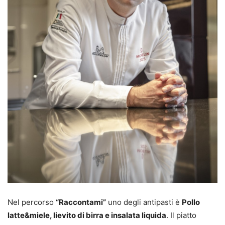
Nel percorso
“Raccontami”
uno degli antipasti è
Pollo
latte&miele, lievito di birra e insalata liquida
. Il piatto