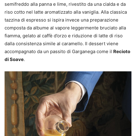
semifreddo alla panna e lime, rivestito da una cialda e da
riso cotto nel latte aromatizzato alla vaniglia. Alla classica
tazzina di espresso si ispira invece una preparazione
composta da albume al vapore leggermente bruciato alla
fiamma, gelato al caffè d’orzo e riduzione di latte di riso
dalla consistenza simile al caramello. Il dessert viene
accompagnato da un passito di Garganega come il
Recioto
di Soave
.