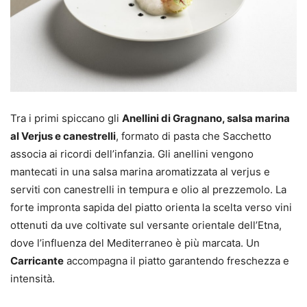
Tra i primi spiccano gli
Anellini di Gragnano, salsa marina
al Verjus e canestrelli
, formato di pasta che Sacchetto
associa ai ricordi dell’infanzia. Gli anellini vengono
mantecati in una salsa marina aromatizzata al verjus e
serviti con canestrelli in tempura e olio al prezzemolo. La
forte impronta sapida del piatto orienta la scelta verso vini
ottenuti da uve coltivate sul versante orientale dell’Etna,
dove l’influenza del Mediterraneo è più marcata. Un
Carricante
accompagna il piatto garantendo freschezza e
intensità.