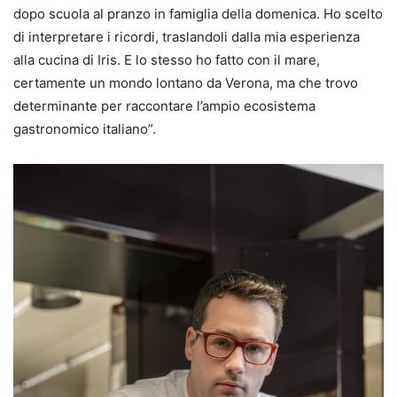
dopo scuola al pranzo in famiglia della domenica. Ho scelto
di interpretare i ricordi, traslandoli dalla mia esperienza
alla cucina di Iris. E lo stesso ho fatto con il mare,
certamente un mondo lontano da Verona, ma che trovo
determinante per raccontare l’ampio ecosistema
gastronomico italiano”.