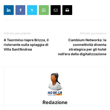
Articolo precedente
Articolo successivo
A Taormina riapre Brizza, il
Cambium Networks: la
ristorante sulla spiaggia di
connettività diventa
Villa Sant’Andrea
strategica per gli hotel
nell’era della digitalizzazione
Redazione