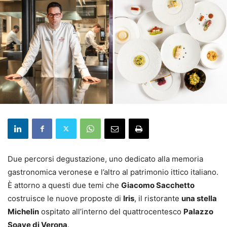
Due percorsi degustazione, uno dedicato alla memoria
gastronomica veronese e l’altro al patrimonio ittico italiano.
È attorno a questi due temi che
Giacomo Sacchetto
costruisce le nuove proposte di
Iris
, il ristorante
una stella
Michelin
ospitato all’interno del quattrocentesco
Palazzo
Soave di Verona
.