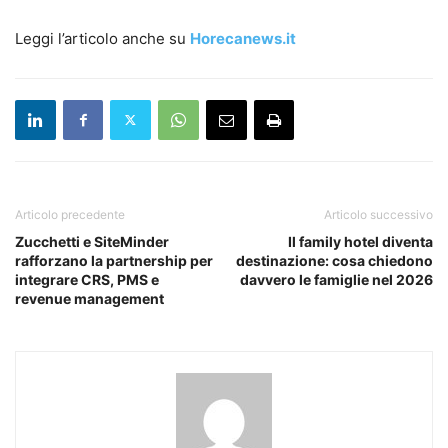
Leggi l’articolo anche su
Horecanews.it
Articolo precedente
Articolo successivo
Zucchetti e SiteMinder
Il family hotel diventa
rafforzano la partnership per
destinazione: cosa chiedono
integrare CRS, PMS e
davvero le famiglie nel 2026
revenue management