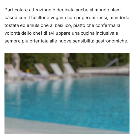
Particolare attenzione è dedicata anche al mondo plant-
based con il fusillone vegano con peperoni rossi, mandorla
tostata ed emulsione al basilico, piatto che conferma la
volontà dello chef di sviluppare una cucina inclusiva e
sempre più orientata alle nuove sensibilità gastronomiche.