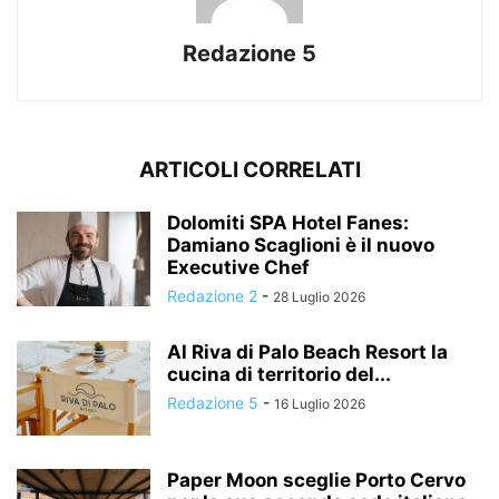
Redazione 5
ARTICOLI CORRELATI
Dolomiti SPA Hotel Fanes:
Damiano Scaglioni è il nuovo
Executive Chef
Redazione 2
-
28 Luglio 2026
Al Riva di Palo Beach Resort la
cucina di territorio del...
Redazione 5
-
16 Luglio 2026
Paper Moon sceglie Porto Cervo