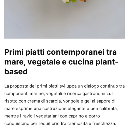
Primi piatti contemporanei tra
mare, vegetale e cucina plant-
based
La proposta dei primi piatti sviluppa un dialogo continuo tra
componenti marine, vegetali e ricerca gastronomica. Il
risotto con crema di scarola, vongole e gel al sapore di
mare esprime una costruzione elegante e ben calibrata,
mentre i ravioli vegetariani con caprino e porro
conquistano per l’equilibrio tra cremosità e freschezza.