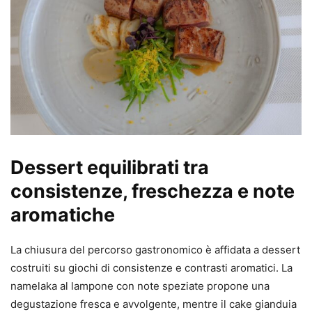
Dessert equilibrati tra
consistenze, freschezza e note
aromatiche
La chiusura del percorso gastronomico è affidata a dessert
costruiti su giochi di consistenze e contrasti aromatici. La
namelaka al lampone con note speziate propone una
degustazione fresca e avvolgente, mentre il cake gianduia