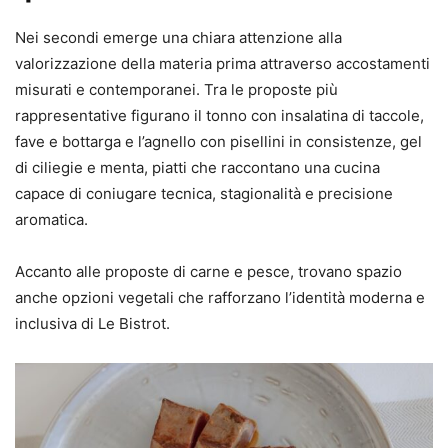
Nei secondi emerge una chiara attenzione alla
valorizzazione della materia prima attraverso accostamenti
misurati e contemporanei. Tra le proposte più
rappresentative figurano il tonno con insalatina di taccole,
fave e bottarga e l’agnello con pisellini in consistenze, gel
di ciliegie e menta, piatti che raccontano una cucina
capace di coniugare tecnica, stagionalità e precisione
aromatica.
Accanto alle proposte di carne e pesce, trovano spazio
anche opzioni vegetali che rafforzano l’identità moderna e
inclusiva di Le Bistrot.