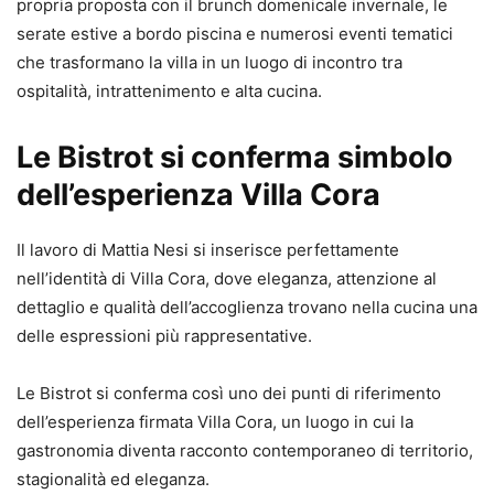
propria proposta con il brunch domenicale invernale, le
serate estive a bordo piscina e numerosi eventi tematici
che trasformano la villa in un luogo di incontro tra
ospitalità, intrattenimento e alta cucina.
Le Bistrot si conferma simbolo
dell’esperienza Villa Cora
Il lavoro di Mattia Nesi si inserisce perfettamente
nell’identità di Villa Cora, dove eleganza, attenzione al
dettaglio e qualità dell’accoglienza trovano nella cucina una
delle espressioni più rappresentative.
Le Bistrot si conferma così uno dei punti di riferimento
dell’esperienza firmata Villa Cora, un luogo in cui la
gastronomia diventa racconto contemporaneo di territorio,
stagionalità ed eleganza.