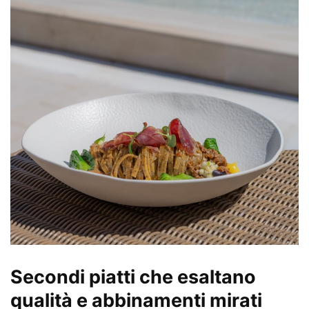
Secondi piatti che esaltano
qualità e abbinamenti mirati