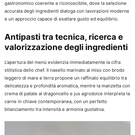
gastronomico coerente e riconoscibile, dove la selezione
accurata degli ingredienti dialoga con lavorazioni moderne
e un approccio capace di esaltare gusto ed equilibrio.
Antipasti tra tecnica, ricerca e
valorizzazione degli ingredienti
L’apertura del menù evidenzia immediatamente la cifra
stilistica dello chef. Il nasello marinato al miso con brodo
leggero di mare e terra propone un raffinato equilibrio tra
delicatezza e profondità aromatica, mentre la manzetta con
crema di patate al dragoncello e jus agrodolce interpreta la
carne in chiave contemporanea, con un perfetto
bilanciamento tra intensità e armonia gustativa.