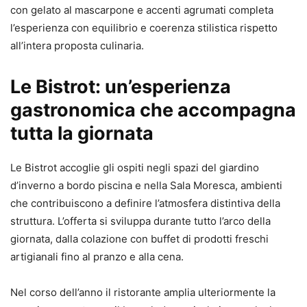
con gelato al mascarpone e accenti agrumati completa
l’esperienza con equilibrio e coerenza stilistica rispetto
all’intera proposta culinaria.
Le Bistrot: un’esperienza
gastronomica che accompagna
tutta la giornata
Le Bistrot accoglie gli ospiti negli spazi del giardino
d’inverno a bordo piscina e nella Sala Moresca, ambienti
che contribuiscono a definire l’atmosfera distintiva della
struttura. L’offerta si sviluppa durante tutto l’arco della
giornata, dalla colazione con buffet di prodotti freschi
artigianali fino al pranzo e alla cena.
Nel corso dell’anno il ristorante amplia ulteriormente la