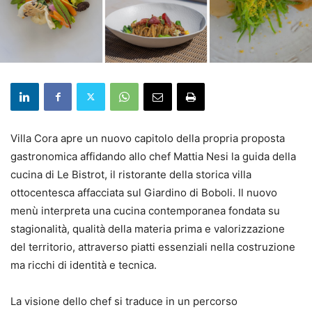
Villa Cora apre un nuovo capitolo della propria proposta
gastronomica affidando allo chef Mattia Nesi la guida della
cucina di Le Bistrot, il ristorante della storica villa
ottocentesca affacciata sul Giardino di Boboli. Il nuovo
menù interpreta una cucina contemporanea fondata su
stagionalità, qualità della materia prima e valorizzazione
del territorio, attraverso piatti essenziali nella costruzione
ma ricchi di identità e tecnica.
La visione dello chef si traduce in un percorso