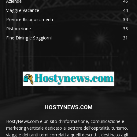
Aziende
46
Viaggi e Vacanze
44
Premi e Riconoscimenti
34
Ristorazione
33
Fine Dining e Soggiorni
31
HOSTYNEWS.COM
HostyNews.com è un sito d'informazione, comunicazione e
marketing verticale dedicato al settore dell'ospitalità, turismo,
viaggi e dei tanti temi correlati a quelli descritti , destinato agli