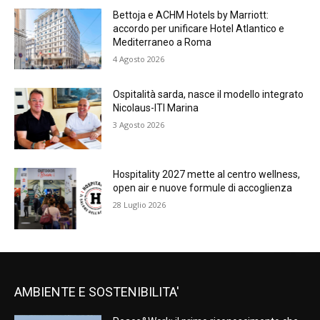
Bettoja e ACHM Hotels by Marriott:
accordo per unificare Hotel Atlantico e
Mediterraneo a Roma
4 Agosto 2026
Ospitalità sarda, nasce il modello integrato
Nicolaus-ITI Marina
3 Agosto 2026
Hospitality 2027 mette al centro wellness,
open air e nuove formule di accoglienza
28 Luglio 2026
AMBIENTE E SOSTENIBILITA'