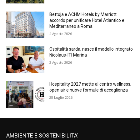
Bettoja e ACHM Hotels by Marriott:
accordo per unificare Hotel Atlantico e
Mediterraneo a Roma
4 Agosto 2026
Ospitalità sarda, nasce il modello integrato
Nicolaus-ITI Marina
3 Agosto 2026
Hospitality 2027 mette al centro wellness,
open air e nuove formule di accoglienza
28 Luglio 2026
AMBIENTE E SOSTENIBILITA'