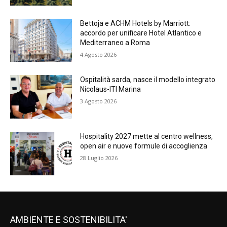
Bettoja e ACHM Hotels by Marriott:
accordo per unificare Hotel Atlantico e
Mediterraneo a Roma
4 Agosto 2026
Ospitalità sarda, nasce il modello integrato
Nicolaus-ITI Marina
3 Agosto 2026
Hospitality 2027 mette al centro wellness,
open air e nuove formule di accoglienza
28 Luglio 2026
AMBIENTE E SOSTENIBILITA'