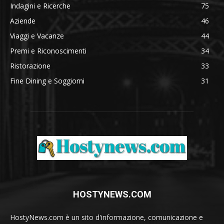
Indagini e Ricerche
75
Aziende
46
Viaggi e Vacanze
44
Premi e Riconoscimenti
34
Ristorazione
33
Fine Dining e Soggiorni
31
HOSTYNEWS.COM
HostyNews.com è un sito d'informazione, comunicazione e