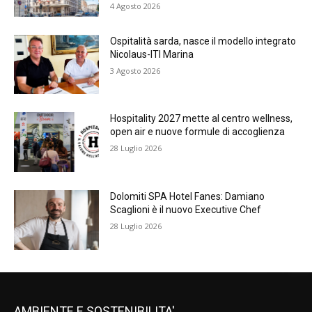
4 Agosto 2026
Ospitalità sarda, nasce il modello integrato
Nicolaus-ITI Marina
3 Agosto 2026
Hospitality 2027 mette al centro wellness,
open air e nuove formule di accoglienza
28 Luglio 2026
Dolomiti SPA Hotel Fanes: Damiano
Scaglioni è il nuovo Executive Chef
28 Luglio 2026
AMBIENTE E SOSTENIBILITA'