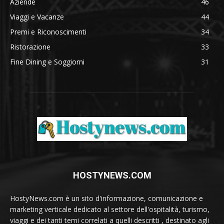
Aziende
46
Viaggi e Vacanze
44
Premi e Riconoscimenti
34
Ristorazione
33
Fine Dining e Soggiorni
31
HOSTYNEWS.COM
HostyNews.com è un sito d'informazione, comunicazione e
marketing verticale dedicato al settore dell'ospitalità, turismo,
viaggi e dei tanti temi correlati a quelli descritti , destinato agli