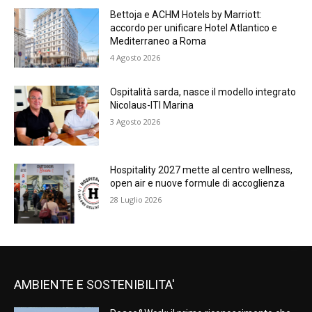
Bettoja e ACHM Hotels by Marriott:
accordo per unificare Hotel Atlantico e
Mediterraneo a Roma
4 Agosto 2026
Ospitalità sarda, nasce il modello integrato
Nicolaus-ITI Marina
3 Agosto 2026
Hospitality 2027 mette al centro wellness,
open air e nuove formule di accoglienza
28 Luglio 2026
AMBIENTE E SOSTENIBILITA'