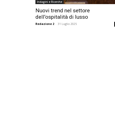
Indagini e Ricerche
Nuovi trend nel settore
dell’ospitalità di lusso
Redazione 2
-
31 Luglio 2025