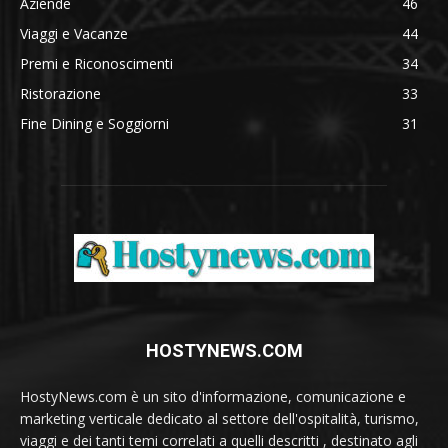
Aziende
46
Viaggi e Vacanze
44
Premi e Riconoscimenti
34
Ristorazione
33
Fine Dining e Soggiorni
31
HOSTYNEWS.COM
HostyNews.com è un sito d'informazione, comunicazione e
marketing verticale dedicato al settore dell'ospitalità, turismo,
viaggi e dei tanti temi correlati a quelli descritti , destinato agli