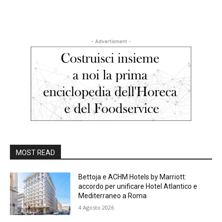
- Advertisment -
MOST READ
Bettoja e ACHM Hotels by Marriott:
accordo per unificare Hotel Atlantico e
Mediterraneo a Roma
4 Agosto 2026