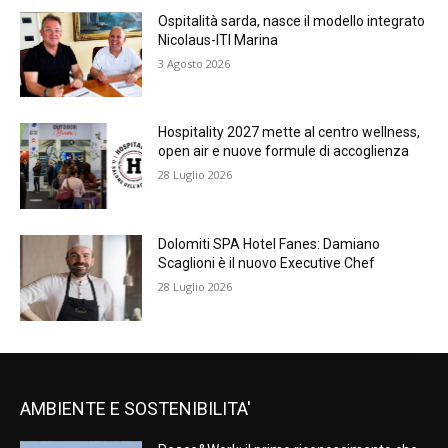
Ospitalità sarda, nasce il modello integrato
Nicolaus-ITI Marina
3 Agosto 2026
Hospitality 2027 mette al centro wellness,
open air e nuove formule di accoglienza
28 Luglio 2026
Dolomiti SPA Hotel Fanes: Damiano
Scaglioni è il nuovo Executive Chef
28 Luglio 2026
AMBIENTE E SOSTENIBILITA'