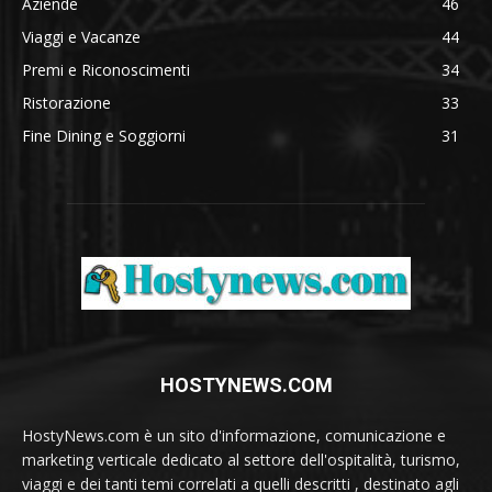
Aziende
46
Viaggi e Vacanze
44
Premi e Riconoscimenti
34
Ristorazione
33
Fine Dining e Soggiorni
31
HOSTYNEWS.COM
HostyNews.com è un sito d'informazione, comunicazione e
marketing verticale dedicato al settore dell'ospitalità, turismo,
viaggi e dei tanti temi correlati a quelli descritti , destinato agli