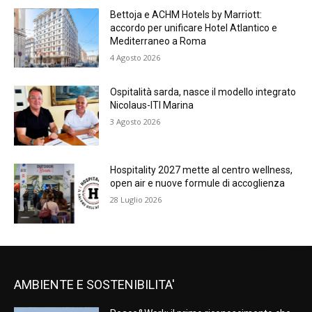
Bettoja e ACHM Hotels by Marriott:
accordo per unificare Hotel Atlantico e
Mediterraneo a Roma
4 Agosto 2026
Ospitalità sarda, nasce il modello integrato
Nicolaus-ITI Marina
3 Agosto 2026
Hospitality 2027 mette al centro wellness,
open air e nuove formule di accoglienza
28 Luglio 2026
AMBIENTE E SOSTENIBILITA'