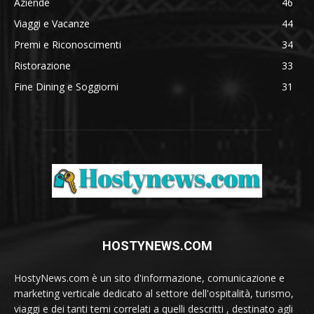
Aziende
46
Viaggi e Vacanze
44
Premi e Riconoscimenti
34
Ristorazione
33
Fine Dining e Soggiorni
31
HOSTYNEWS.COM
HostyNews.com è un sito d'informazione, comunicazione e
marketing verticale dedicato al settore dell'ospitalità, turismo,
viaggi e dei tanti temi correlati a quelli descritti , destinato agli