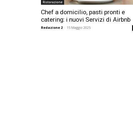
Ristorazione
Chef a domicilio, pasti pronti e
catering: i nuovi Servizi di Airbnb
Redazione 2
-
15 Maggio 2025