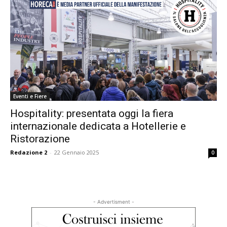
Eventi e Fiere
Hospitality: presentata oggi la fiera
internazionale dedicata a Hotellerie e
Ristorazione
Redazione 2
-
22 Gennaio 2025
0
- Advertisment -