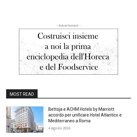
- Advertisment -
MOST READ
Bettoja e ACHM Hotels by Marriott:
accordo per unificare Hotel Atlantico e
Mediterraneo a Roma
4 Agosto 2026