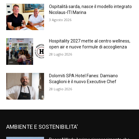
Ospitalità sarda, nasce il modello integrato
Nicolaus-ITI Marina
3 Agosto 2026
Hospitality 2027 mette al centro wellness,
open air e nuove formule di accoglienza
28 Luglio 2026
Dolomiti SPA Hotel Fanes: Damiano
Scaglioni è il nuovo Executive Chef
28 Luglio 2026
AMBIENTE E SOSTENIBILITA'