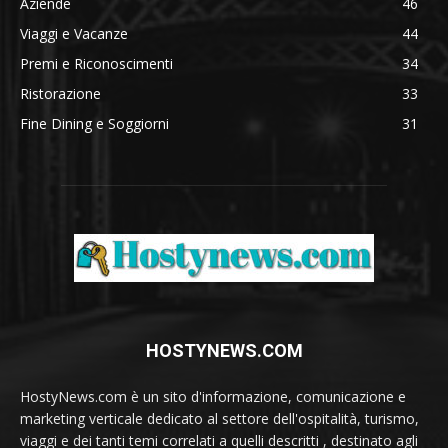
Aziende
46
Viaggi e Vacanze
44
Premi e Riconoscimenti
34
Ristorazione
33
Fine Dining e Soggiorni
31
HOSTYNEWS.COM
HostyNews.com è un sito d'informazione, comunicazione e
marketing verticale dedicato al settore dell'ospitalità, turismo,
viaggi e dei tanti temi correlati a quelli descritti , destinato agli