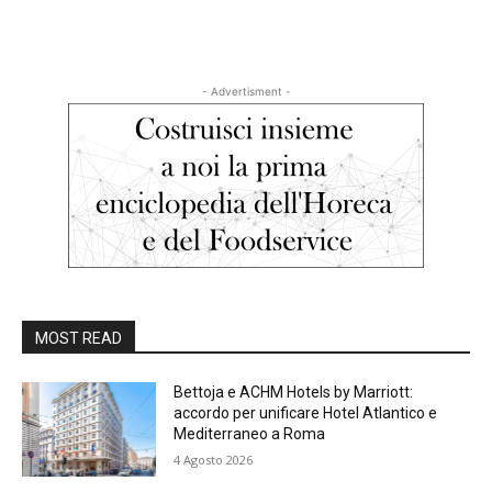
- Advertisment -
MOST READ
Bettoja e ACHM Hotels by Marriott:
accordo per unificare Hotel Atlantico e
Mediterraneo a Roma
4 Agosto 2026