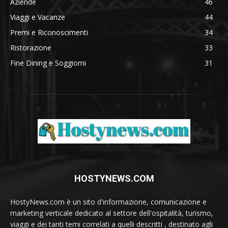
Aziende
46
Viaggi e Vacanze
44
Premi e Riconoscimenti
34
Ristorazione
33
Fine Dining e Soggiorni
31
HOSTYNEWS.COM
HostyNews.com è un sito d'informazione, comunicazione e
marketing verticale dedicato al settore dell'ospitalità, turismo,
viaggi e dei tanti temi correlati a quelli descritti , destinato agli