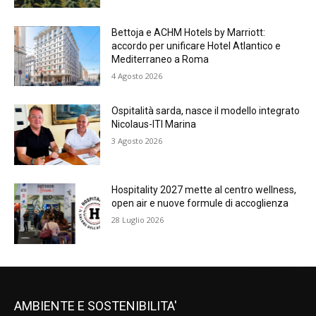
Bettoja e ACHM Hotels by Marriott:
accordo per unificare Hotel Atlantico e
Mediterraneo a Roma
4 Agosto 2026
Ospitalità sarda, nasce il modello integrato
Nicolaus-ITI Marina
3 Agosto 2026
Hospitality 2027 mette al centro wellness,
open air e nuove formule di accoglienza
28 Luglio 2026
AMBIENTE E SOSTENIBILITA'