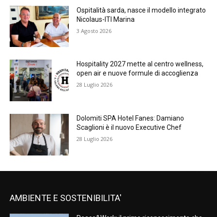
Ospitalità sarda, nasce il modello integrato
Nicolaus-ITI Marina
3 Agosto 2026
Hospitality 2027 mette al centro wellness,
open air e nuove formule di accoglienza
28 Luglio 2026
Dolomiti SPA Hotel Fanes: Damiano
Scaglioni è il nuovo Executive Chef
28 Luglio 2026
AMBIENTE E SOSTENIBILITA'