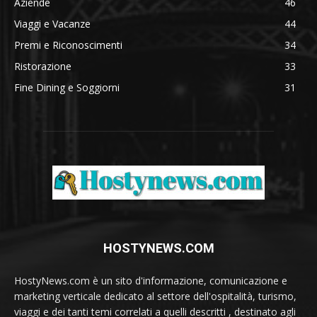
Aziende
46
Viaggi e Vacanze
44
Premi e Riconoscimenti
34
Ristorazione
33
Fine Dining e Soggiorni
31
HOSTYNEWS.COM
HostyNews.com è un sito d'informazione, comunicazione e
marketing verticale dedicato al settore dell'ospitalità, turismo,
viaggi e dei tanti temi correlati a quelli descritti , destinato agli