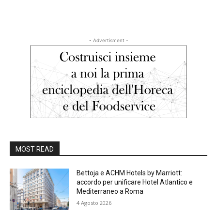
- Advertisment -
MOST READ
Bettoja e ACHM Hotels by Marriott:
accordo per unificare Hotel Atlantico e
Mediterraneo a Roma
4 Agosto 2026