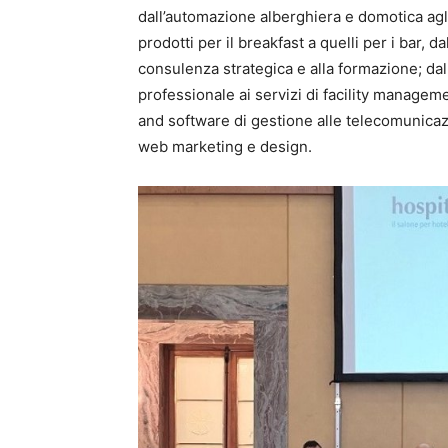
dall’automazione alberghiera e domotica agli
prodotti per il breakfast a quelli per i bar, dal
consulenza strategica e alla formazione; dal
professionale ai servizi di facility manageme
and software di gestione alle telecomunicazio
web marketing e design.