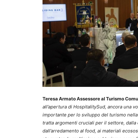
Teresa Armato Assessore al Turismo Comun
all’apertura di HospitalitySud, ancora una vo
importante per lo sviluppo del turismo nella 
tratta argomenti cruciali per il settore, dalla 
dall’arredamento al food, ai materiali ecososte