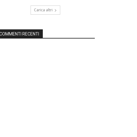
Carica altri
COMMENTI RECENTI