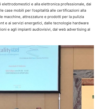
 elettrodomestici e alla elettronica professionale, dai
le case mobili per l’ospitalità alle certificazioni alla
le macchine, attrezzature e prodotti per la pulizia
nt e ai servizi energetici, dalle tecnologie hardware
ni e agli impianti audiovisivi, dal web advertising al