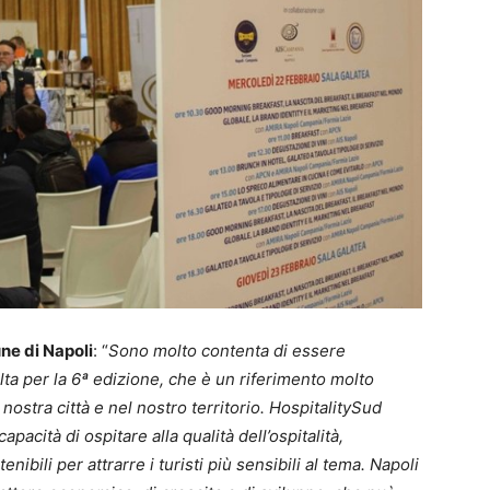
e di Napoli
: “
Sono molto contenta di essere
lta per la 6ª edizione, che è un riferimento molto
nostra città e nel nostro territorio. HospitalitySud
capacità di ospitare alla qualità dell’ospitalità,
nibili per attrarre i turisti più sensibili al tema. Napoli