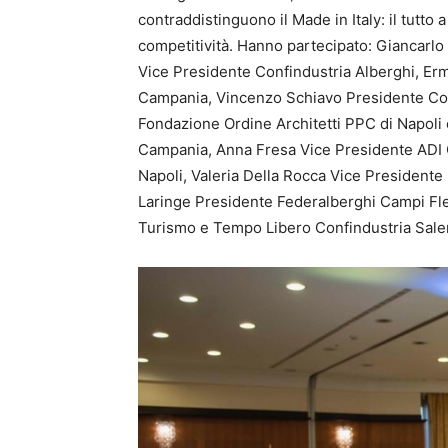
contraddistinguono il Made in Italy: il tutto
competitività. Hanno partecipato: Giancarl
Vice Presidente Confindustria Alberghi, E
Campania, Vincenzo Schiavo Presidente Con
Fondazione Ordine Architetti PPC di Napoli 
Campania, Anna Fresa Vice Presidente ADI 
Napoli, Valeria Della Rocca Vice Presidente
Laringe Presidente Federalberghi Campi Fle
Turismo e Tempo Libero Confindustria Sale