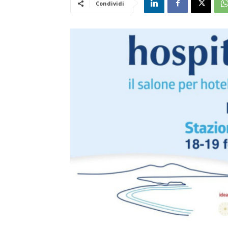
Condividi