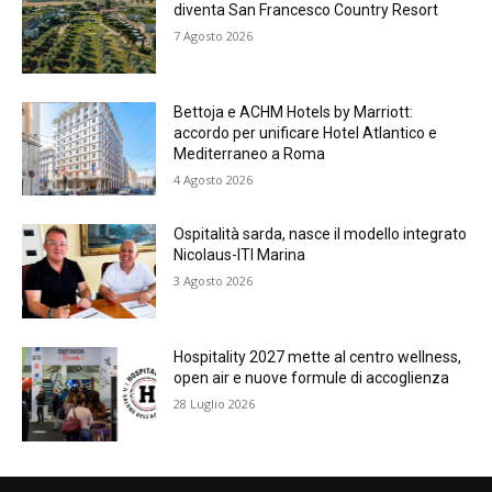
diventa San Francesco Country Resort
7 Agosto 2026
Bettoja e ACHM Hotels by Marriott:
accordo per unificare Hotel Atlantico e
Mediterraneo a Roma
4 Agosto 2026
Ospitalità sarda, nasce il modello integrato
Nicolaus-ITI Marina
3 Agosto 2026
Hospitality 2027 mette al centro wellness,
open air e nuove formule di accoglienza
28 Luglio 2026