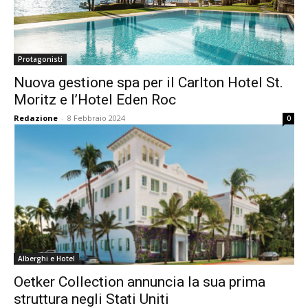
Protagonisti
Nuova gestione spa per il Carlton Hotel St.
Moritz e l’Hotel Eden Roc
Redazione
-
8 Febbraio 2024
0
Alberghi e Hotel
Oetker Collection annuncia la sua prima
struttura negli Stati Uniti