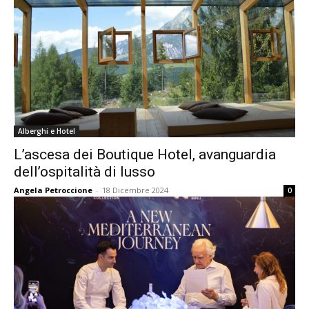
Alberghi e Hotel
L’ascesa dei Boutique Hotel, avanguardia
dell’ospitalità di lusso
Angela Petroccione
-
18 Dicembre 2024
0