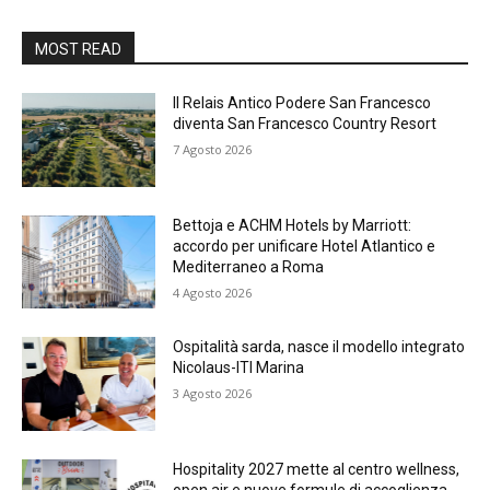
MOST READ
Il Relais Antico Podere San Francesco
diventa San Francesco Country Resort
7 Agosto 2026
Bettoja e ACHM Hotels by Marriott:
accordo per unificare Hotel Atlantico e
Mediterraneo a Roma
4 Agosto 2026
Ospitalità sarda, nasce il modello integrato
Nicolaus-ITI Marina
3 Agosto 2026
Hospitality 2027 mette al centro wellness,