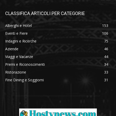
CLASSIFICA ARTICOLI PER CATEGORIE
Alberghi e Hotel
153
Eventi e Fiere
106
Indagini e Ricerche
75
Aziende
46
Viaggi e Vacanze
44
Premi e Riconoscimenti
34
Ristorazione
33
Fine Dining e Soggiorni
31