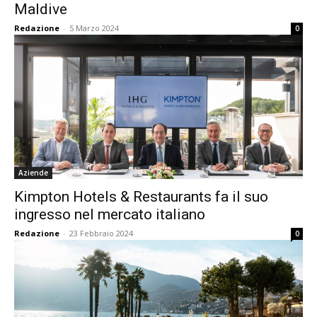
Maldive
Redazione
-
5 Marzo 2024
0
Aziende
Kimpton Hotels & Restaurants fa il suo
ingresso nel mercato italiano
Redazione
-
23 Febbraio 2024
0